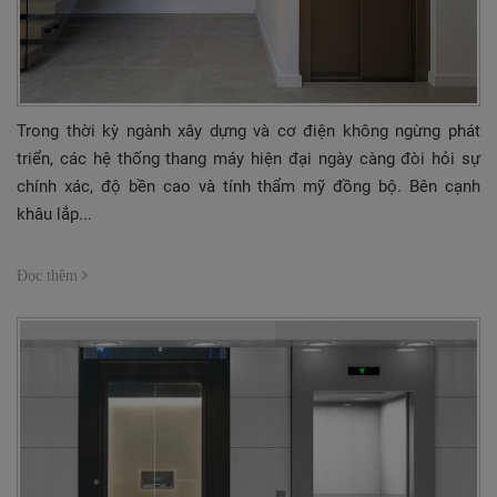
Trong thời kỳ ngành xây dựng và cơ điện không ngừng phát
triển, các hệ thống thang máy hiện đại ngày càng đòi hỏi sự
chính xác, độ bền cao và tính thẩm mỹ đồng bộ. Bên cạnh
khâu lắp...
Đọc thêm