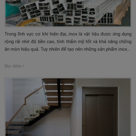
Trong lĩnh vực cơ khí hiện đại, inox là vật liệu được ứng dụng
rộng rãi nhờ độ bền cao, tính thẩm mỹ tốt và khả năng chống
ăn mòn hiệu quả. Tuy nhiên để tạo nên những sản phẩm inox...
Đọc thêm