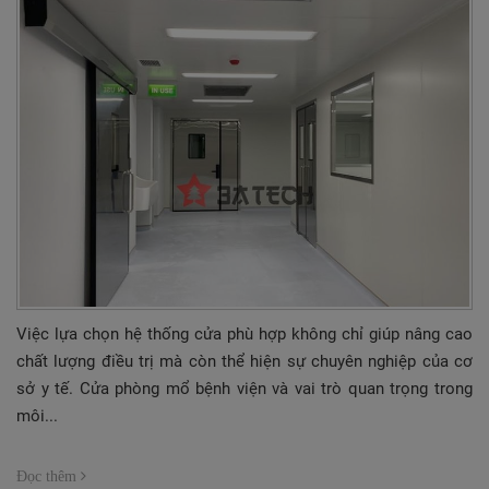
Việc lựa chọn hệ thống cửa phù hợp không chỉ giúp nâng cao
chất lượng điều trị mà còn thể hiện sự chuyên nghiệp của cơ
sở y tế. Cửa phòng mổ bệnh viện và vai trò quan trọng trong
môi...
Đọc thêm