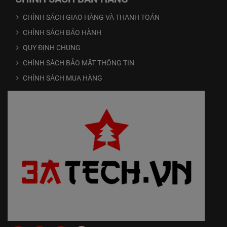
CHÍNH SÁCH GIAO HÀNG VÀ THANH TOÁN
CHÍNH SÁCH BẢO HÀNH
QUY ĐỊNH CHUNG
CHÍNH SÁCH BẢO MẬT THÔNG TIN
CHÍNH SÁCH MUA HÀNG