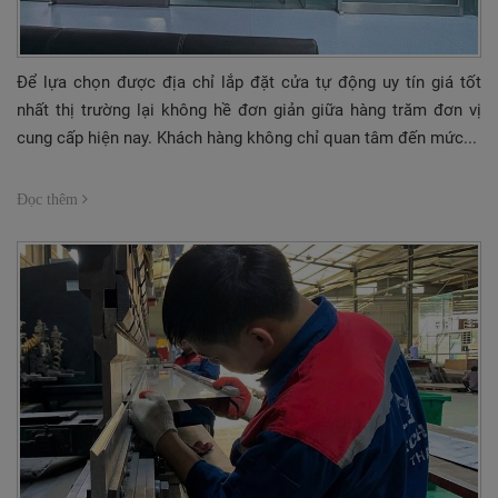
TUYỂN DỤNG
LIÊN HỆ
Để lựa chọn được địa chỉ lắp đặt cửa tự động uy tín giá tốt
nhất thị trường lại không hề đơn giản giữa hàng trăm đơn vị
cung cấp hiện nay. Khách hàng không chỉ quan tâm đến mức...
Đọc thêm