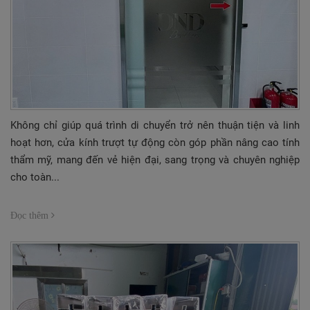
Không chỉ giúp quá trình di chuyển trở nên thuận tiện và linh
hoạt hơn, cửa kính trượt tự động còn góp phần nâng cao tính
thẩm mỹ, mang đến vẻ hiện đại, sang trọng và chuyên nghiệp
cho toàn...
Đọc thêm