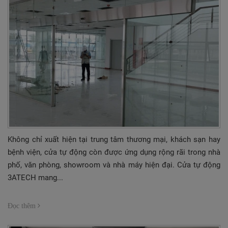
Không chỉ xuất hiện tại trung tâm thương mại, khách sạn hay
bệnh viện, cửa tự động còn được ứng dụng rộng rãi trong nhà
phố, văn phòng, showroom và nhà máy hiện đại. Cửa tự động
3ATECH mang...
Đọc thêm