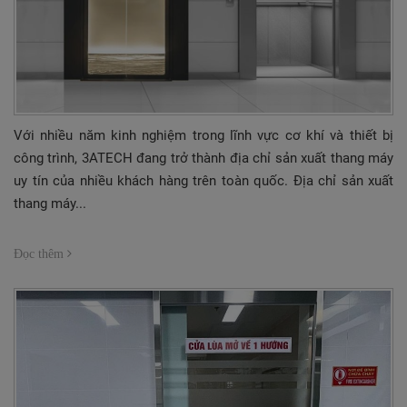
Với nhiều năm kinh nghiệm trong lĩnh vực cơ khí và thiết bị
công trình, 3ATECH đang trở thành địa chỉ sản xuất thang máy
uy tín của nhiều khách hàng trên toàn quốc. Địa chỉ sản xuất
thang máy...
Đọc thêm