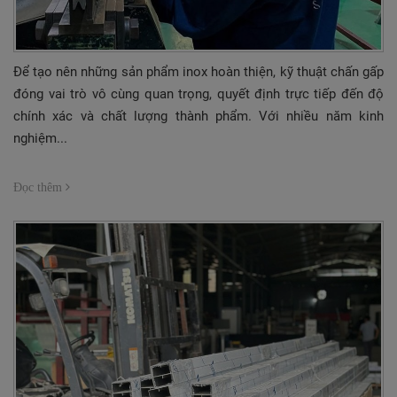
Để tạo nên những sản phẩm inox hoàn thiện, kỹ thuật chấn gấp
đóng vai trò vô cùng quan trọng, quyết định trực tiếp đến độ
chính xác và chất lượng thành phẩm. Với nhiều năm kinh
nghiệm...
Đọc thêm