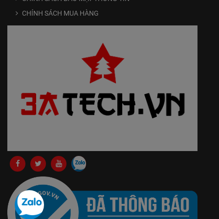
CHÍNH SÁCH MUA HÀNG