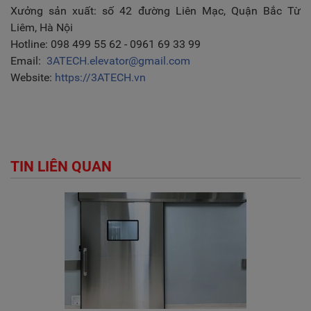
Xưởng sản xuất: số 42 đường Liên Mạc, Quận Bắc Từ
Liêm, Hà Nội
Hotline: 098 499 55 62 - 0961 69 33 99
Email:
3ATECH.elevator@gmail.com
Website:
https://3ATECH.vn
TIN LIÊN QUAN