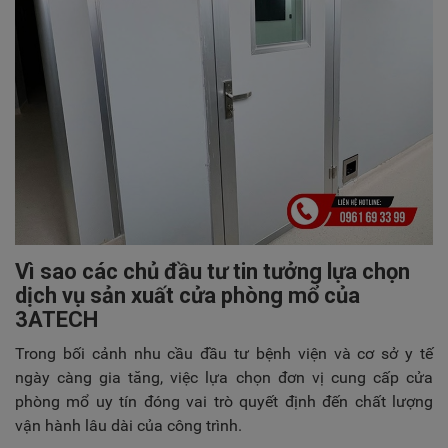
Vì sao các chủ đầu tư tin tưởng lựa chọn
dịch vụ sản xuất cửa phòng mổ của
3ATECH
Trong bối cảnh nhu cầu đầu tư bệnh viện và cơ sở y tế
ngày càng gia tăng, việc lựa chọn đơn vị cung cấp cửa
phòng mổ uy tín đóng vai trò quyết định đến chất lượng
vận hành lâu dài của công trình.