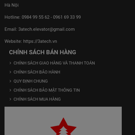
Hà Nội
Hotline:
0984 99 55 62
-
0961 69 33 99
Email:
3atech.elevator@gmail.com
Website:
https://3atech.vn
CHÍNH SÁCH BÁN HÀNG
CHÍNH SÁCH GIAO HÀNG VÀ THANH TOÁN
CHÍNH SÁCH BẢO HÀNH
QUY ĐỊNH CHUNG
CHÍNH SÁCH BẢO MẬT THÔNG TIN
CHÍNH SÁCH MUA HÀNG