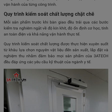
vận hành của từng công trình.
Quy trình kiểm soát chất lượng chặt chẽ
Mỗi sản phẩm trước khi bàn giao đều trải qua các bước
kiểm tra nghiêm ngặt về độ kín khít, độ ổn định cơ học, tính
an toàn điện và khả năng vận hành thực tế.
Quy trình kiểm soát chất lượng được thực hiện xuyên suốt
từ khâu lựa chọn nguyên vật liệu đến sản xuất, lắp đặt và
nghiệm thu nhằm đảm bảo mọi sản phẩm của 3ATECH
đều đáp ứng các yêu cầu kỹ thuật của ngành y tế.