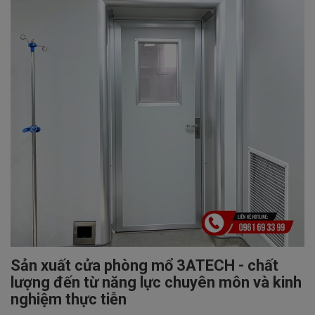
Sản xuất cửa phòng mổ 3ATECH - chất
lượng đến từ năng lực chuyên môn và kinh
nghiệm thực tiễn