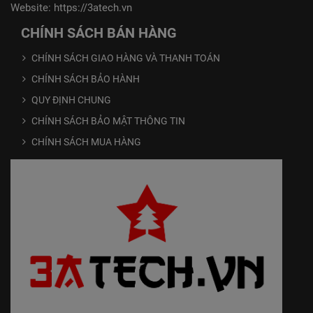
Website:
https://3atech.vn
CHÍNH SÁCH BÁN HÀNG
CHÍNH SÁCH GIAO HÀNG VÀ THANH TOÁN
CHÍNH SÁCH BẢO HÀNH
QUY ĐỊNH CHUNG
CHÍNH SÁCH BẢO MẬT THÔNG TIN
CHÍNH SÁCH MUA HÀNG