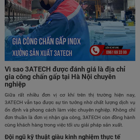
Vì sao 3ATECH được đánh giá là địa chỉ
gia công chấn gấp tại Hà Nội chuyên
nghiệp
Giữa rất nhiều đơn vị cơ khí trên thị trường hiện nay,
3ATECH vẫn tạo được sự tin tưởng nhờ chất lượng dịch vụ
ổn định và phong cách làm việc chuyên nghiệp. Không chỉ
đơn thuần là đơn vị nhận gia công, 3ATECH còn đồng hành
cùng khách hàng trong việc tối ưu giải pháp sản xuất.
Đội ngũ kỹ thuật giàu kinh nghiệm thực tế