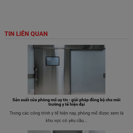
TIN LIÊN QUAN
Sản xuất cửa phòng mổ uy tín - giải pháp đồng bộ cho môi
trường y tế hiện đại
Trong các công trình y tế hiện nay, phòng mổ được xem là
khu vực có yêu cầu...