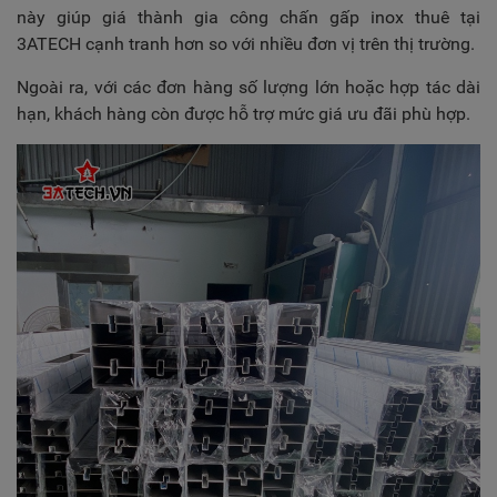
này giúp giá thành gia công chấn gấp inox thuê tại
3ATECH cạnh tranh hơn so với nhiều đơn vị trên thị trường.
Ngoài ra, với các đơn hàng số lượng lớn hoặc hợp tác dài
hạn, khách hàng còn được hỗ trợ mức giá ưu đãi phù hợp.