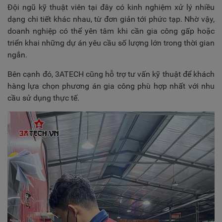
Đội ngũ kỹ thuật viên tại đây có kinh nghiệm xử lý nhiều
dạng chi tiết khác nhau, từ đơn giản tới phức tạp. Nhờ vậy,
doanh nghiệp có thể yên tâm khi cần gia công gấp hoặc
triển khai những dự án yêu cầu số lượng lớn trong thời gian
ngắn.
Bên cạnh đó, 3ATECH cũng hỗ trợ tư vấn kỹ thuật để khách
hàng lựa chọn phương án gia công phù hợp nhất với nhu
cầu sử dụng thực tế.