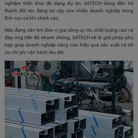
nghiệm triển khai đa dạng dự án, 3ATECH đang dần trở
thành đối tác đáng tin cậy của nhiều doanh nghiệp trong
lĩnh vực cơ khí chính xác.
Nếu đang cần tìm đơn vị gia công uy tín, chất lượng cao và
đáp ứng tiến độ nhanh chóng, 3ATECH sẽ là giải pháp phù
hợp giúp doanh nghiệp nâng cao hiệu quả sản xuất và tối
ưu chi phí vận hành lâu dài.