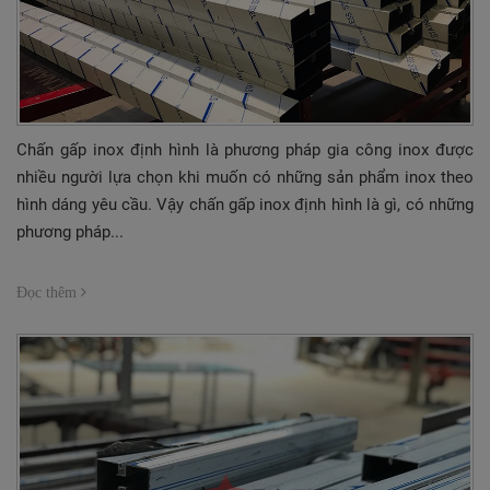
Chấn gấp inox định hình là phương pháp gia công inox được
nhiều người lựa chọn khi muốn có những sản phẩm inox theo
hình dáng yêu cầu. Vậy chấn gấp inox định hình là gì, có những
phương pháp...
Đọc thêm