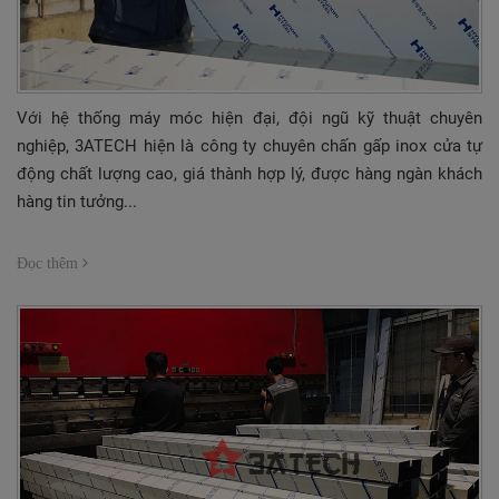
Với hệ thống máy móc hiện đại, đội ngũ kỹ thuật chuyên
nghiệp, 3ATECH hiện là công ty chuyên chấn gấp inox cửa tự
động chất lượng cao, giá thành hợp lý, được hàng ngàn khách
hàng tin tưởng...
Đọc thêm