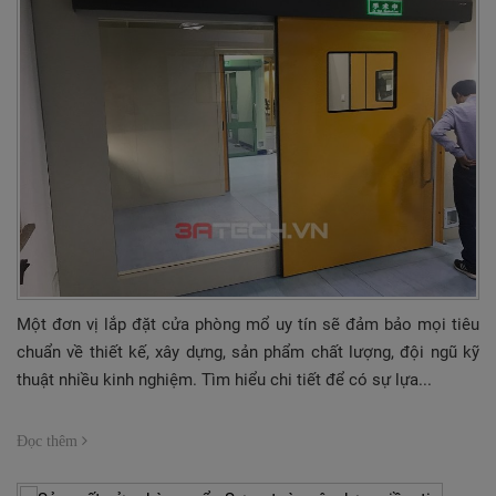
Một đơn vị lắp đặt cửa phòng mổ uy tín sẽ đảm bảo mọi tiêu
chuẩn về thiết kế, xây dựng, sản phẩm chất lượng, đội ngũ kỹ
thuật nhiều kinh nghiệm. Tìm hiểu chi tiết để có sự lựa...
Đọc thêm