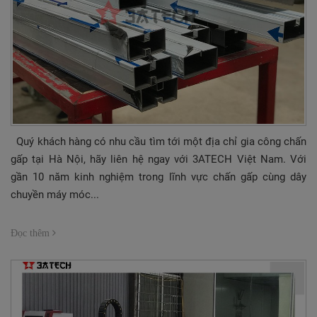
Quý khách hàng có nhu cầu tìm tới một địa chỉ gia công chấn
gấp tại Hà Nội, hãy liên hệ ngay với 3ATECH Việt Nam. Với
gần 10 năm kinh nghiệm trong lĩnh vực chấn gấp cùng dây
chuyền máy móc...
Đọc thêm