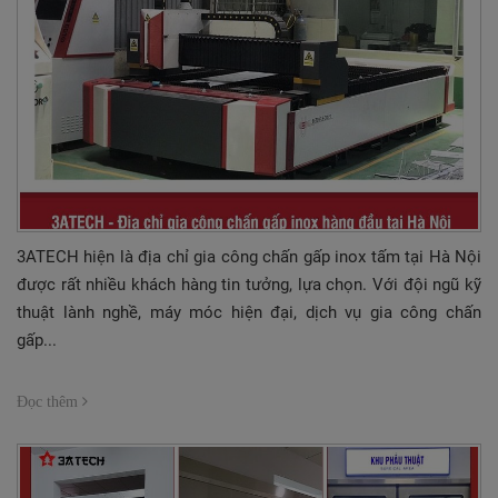
3ATECH hiện là địa chỉ gia công chấn gấp inox tấm tại Hà Nội
được rất nhiều khách hàng tin tưởng, lựa chọn. Với đội ngũ kỹ
thuật lành nghề, máy móc hiện đại, dịch vụ gia công chấn
gấp...
Đọc thêm