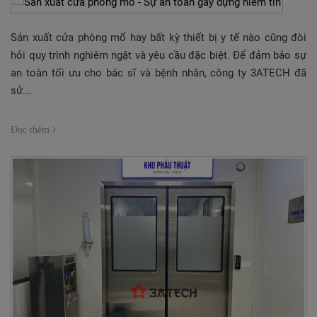
Sản xuất cửa phòng mổ hay bất kỳ thiết bị y tế nào cũng đòi
hỏi quy trình nghiêm ngặt và yêu cầu đặc biệt. Để đảm bảo sự
an toàn tối ưu cho bác sĩ và bệnh nhân, công ty 3ATECH đã
sử...
Đọc thêm