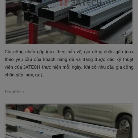
Gia công chấn gấp inox theo bản vẽ, gia công chấn gấp inox
theo yêu cầu của khách hàng đã và đang được các kỹ thuật
viên của 3ATECH thực hiện mỗi ngày. Khi có nhu cầu gia công
chấn gấp inox, quý...
Đọc thêm