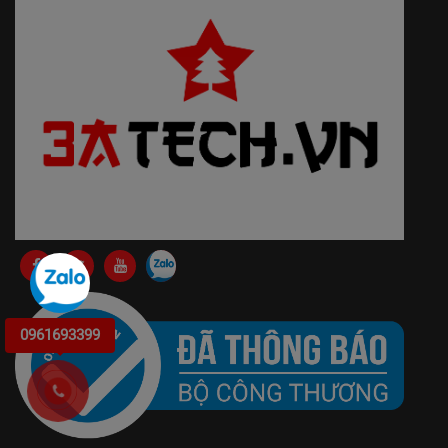
0961693399