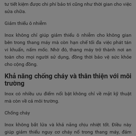
tư tiết kiệm được chi phí bảo trì cũng như thời gian cho việc
sửa chữa.
Giảm thiểu ô nhiễm
Inox không chỉ giúp giảm thiểu ô nhiễm cho không gian
bên trong thang máy mà còn hạn chế tối đa việc phát tán
vi khuẩn, nấm mốc. Nhờ đó, thang máy trở thành nơi an
toàn cho mọi người sử dụng, đồng thời bảo vệ sức khỏe
cho cộng đồng.
Khả năng chống cháy và thân thiện với môi
trường
Inox có nhiều ưu điểm nổi bật không chỉ về mặt kỹ thuật
mà còn về cả môi trường.
Chống cháy
Inox không bắt lửa và khả năng chịu nhiệt tốt. Điều này
giúp giảm thiểu nguy cơ cháy nổ trong thang máy, đảm