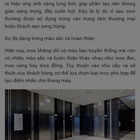
ra hiệu ứng ánh sáng lung linh, góp phần tạo nên không
gian sang trọng, đầy cuốn hút. Đây là lý do vì sao inox
thường được sử dụng trong các trung tâm thương mại
hoặc khách sạn sang trọng.
Sự đa dạng trong màu sắc và hoàn thiện
Hiện nay, inox không chỉ có màu bạc truyền thống mà còn
có nhiều màu sắc và hoàn thiện khác nhau như inox đen,
inox vàng hay inox đồng. Tùy thuộc vào nhu cầu và sở
thích của khách hàng, có thể lựa chọn loại inox phù hợp để
tạo điểm nhấn cho thang máy.