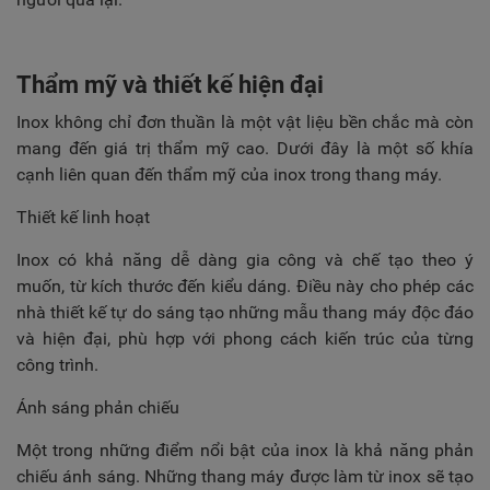
Thẩm mỹ và thiết kế hiện đại
Inox không chỉ đơn thuần là một vật liệu bền chắc mà còn
mang đến giá trị thẩm mỹ cao. Dưới đây là một số khía
cạnh liên quan đến thẩm mỹ của inox trong thang máy.
Thiết kế linh hoạt
Inox có khả năng dễ dàng gia công và chế tạo theo ý
muốn, từ kích thước đến kiểu dáng. Điều này cho phép các
nhà thiết kế tự do sáng tạo những mẫu thang máy độc đáo
và hiện đại, phù hợp với phong cách kiến trúc của từng
công trình.
Ánh sáng phản chiếu
Một trong những điểm nổi bật của inox là khả năng phản
chiếu ánh sáng. Những thang máy được làm từ inox sẽ tạo