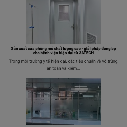
Sản xuất cửa phòng mổ chất lượng cao - giải pháp đồng bộ
cho bệnh viện hiện đại từ 3ATECH
Trong môi trường y tế hiện đại, các tiêu chuẩn về vô trùng,
an toàn và kiểm...