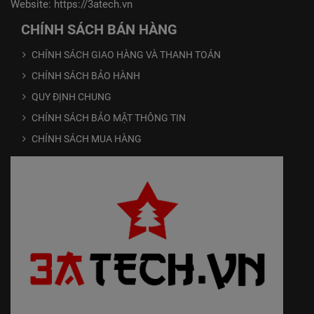
Website:
https://3atech.vn
CHÍNH SÁCH BÁN HÀNG
CHÍNH SÁCH GIAO HÀNG VÀ THANH TOÁN
CHÍNH SÁCH BẢO HÀNH
QUY ĐỊNH CHUNG
CHÍNH SÁCH BẢO MẬT THÔNG TIN
CHÍNH SÁCH MUA HÀNG