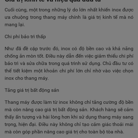
Cuối cùng, một trong những lý do lớn nhất khiến inox được
ưa chuộng trong thang máy chính là giá trị kinh tế mà nó
mang lại.
Chi phí bảo trì thấp
Như đã đề cập trước đó, inox có độ bền cao và khả năng
chống ăn mòn tốt. Điều này dẫn đến việc giảm thiểu chi phí
bảo trì và sửa chữa trong quá trình sử dụng. Chủ đầu tư có
thể tiết kiệm một khoản chi phí lớn chỉ nhờ vào việc chọn
inox cho thang máy.
Tăng giá trị bất động sản
Thang máy được làm từ inox không chỉ tăng cường độ bền
mà còn nâng cao giá trị bất động sản. Khách hàng sẽ cảm
thấy ấn tượng và hài lòng hơn khi sử dụng thang máy sang
trọng, hiện đại. Điều này không chỉ tạo cảm giác thoải mái
mà còn góp phần nâng cao giá trị cho toàn bộ tòa nhà.