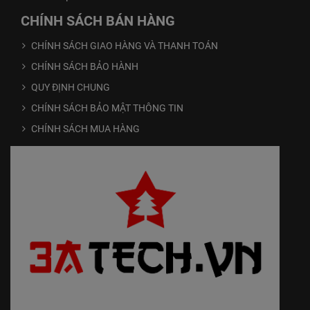
CHÍNH SÁCH BÁN HÀNG
CHÍNH SÁCH GIAO HÀNG VÀ THANH TOÁN
CHÍNH SÁCH BẢO HÀNH
QUY ĐỊNH CHUNG
CHÍNH SÁCH BẢO MẬT THÔNG TIN
CHÍNH SÁCH MUA HÀNG