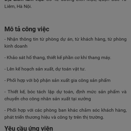
Liêm, Hà Nội.
Mô tả công việc
- Nhận thông tin từ phòng dự án, từ khách hàng, từ phòng
kinh doanh
- Khảo sát hố thang, thiết kế phần cơ khí thang máy.
- Lên kế hoạch sản xuất, dự toán vật tư.
- Phối hợp với bộ phận sản xuất gia công sản phẩm
- Thiết kế, bóc tách lập dự toán, định mức sản phẩm và
chuyển cho công nhân sản xuất tại xưởng
- Phối hợp với các phòng ban khác chăm sóc khách hàng,
phát triển thương hiệu và công ty trên thị trường.
Yêu cầu ứng viên