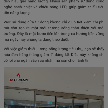
đến hiệu quả năng lượng. Nhiều sản phẩm sử dụng công
nghệ cách nhiệt và chiếu sáng LED, giúp giảm thiểu tiêu
tốn năng lượng.
Việc sử dụng cửa tự động không chỉ giúp tiết kiệm chi phí
mà còn tạo ra một môi trường sống thân thiện với môi
trường. Đây là một bước tiến lớn trong xu hướng bền vững
mà ngày nay chúng ta đang theo đuổi.
Với việc giảm thiểu lượng năng lượng tiêu thụ, bạn sẽ thấy
hóa đơn hàng tháng giảm đi đáng kể. Điều này không chỉ
có lợi cho ngân sách cá nhân mà còn cho hành tinh.