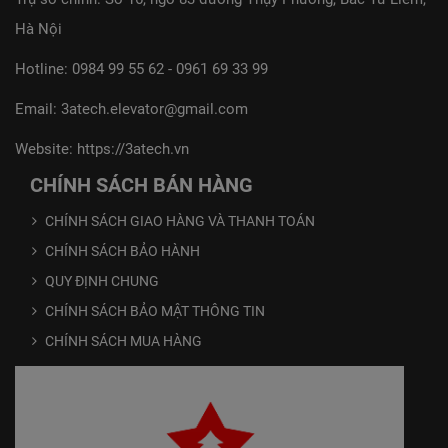
Hà Nội
Hotline:
0984 99 55 62
-
0961 69 33 99
Email:
3atech.elevator@gmail.com
Website:
https://3atech.vn
CHÍNH SÁCH BÁN HÀNG
CHÍNH SÁCH GIAO HÀNG VÀ THANH TOÁN
CHÍNH SÁCH BẢO HÀNH
QUY ĐỊNH CHUNG
CHÍNH SÁCH BẢO MẬT THÔNG TIN
CHÍNH SÁCH MUA HÀNG