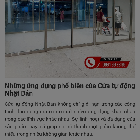
Những ứng dụng phổ biến của Cửa tự động
Nhật Bản
Cửa tự động Nhật Bản không chỉ giới hạn trong các công
trình dân dụng mà còn có rất nhiều ứng dụng khác nhau
trong các lĩnh vực khác nhau. Sự linh hoạt và đa dạng của
sản phẩm này đã giúp nó trở thành một phần không thể
thiếu trong nhiều không gian khác nhau.