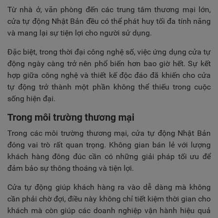
Từ nhà ở, văn phòng đến các trung tâm thương mại lớn,
cửa tự động Nhật Bản đều có thể phát huy tối đa tính năng
và mang lại sự tiện lợi cho người sử dụng.
Đặc biệt, trong thời đại công nghệ số, việc ứng dụng cửa tự
động ngày càng trở nên phổ biến hơn bao giờ hết. Sự kết
hợp giữa công nghệ và thiết kế độc đáo đã khiến cho cửa
tự động trở thành một phần không thể thiếu trong cuộc
sống hiện đại.
Trong môi trường thương mại
Trong các môi trường thương mại, cửa tự động Nhật Bản
đóng vai trò rất quan trọng. Không gian bán lẻ với lượng
khách hàng đông đúc cần có những giải pháp tối ưu để
đảm bảo sự thông thoáng và tiện lợi.
Cửa tự động giúp khách hàng ra vào dễ dàng mà không
cần phải chờ đợi, điều này không chỉ tiết kiệm thời gian cho
khách mà còn giúp các doanh nghiệp vận hành hiệu quả