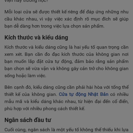
viện hay trường học?
Mỗi loại cửa sẽ được thiết kế riêng để đáp ứng những nhu
cầu khác nhau, vì vậy việc xác định rõ mục đích sẽ giúp
bạn dễ dàng hơn trong việc lựa chọn sản phẩm.
Kích thước và kiểu dáng
Kích thước và kiểu dáng cũng là hai yếu tố quan trọng cần
xem xét. Bạn cần đo đạc kích thước của không gian nơi
bạn muốn lắp đặt cửa tự động, đảm bảo rằng sản phẩm
bạn chọn sẽ vừa vặn và không gây cản trở cho không gian
sống hoặc làm việc.
Bên cạnh đó, kiểu dáng cũng cần phải hài hòa với tổng thể
thiết kế của không gian.
Cửa tự động Nhật Bản
có nhiều
mẫu mã và kiểu dáng khác nhau, từ hiện đại đến cổ điển,
phù hợp với nhiều phong cách thiết kế.
Ngân sách đầu tư
Cuối cùng, ngân sách là một yếu tố không thể thiếu khi lựa