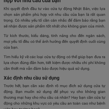
hợp với nhu cầu của bạn
Khi quyết định đầu tư vào cửa tự động Nhật Bản, việc lựa
chọn sản phẩm phù hợp với nhu cầu của bạn là rất quan
trọng. Có nhiều yếu tố cần cân nhắc để đảm bảo rằng bạn
sẽ nhận được sản phẩm tốt nhất cho không gian của mình.
Từ kích thước, kiểu dáng, tính năng cho đến ngân sách,
mọi yếu tố đều có thể ảnh hưởng đến quyết định cuối cùng
của bạn.
Tìm hiểu kỹ về các loại cửa tự động có thể giúp bạn đưa ra
lựa chọn đúng đắn hơn, tiết kiệm được nhiều chi phí không
cần thiết mà vẫn đảm bảo được hiệu quả sử dụng.
Xác định nhu cầu sử dụng
Trước hết, bạn cần xác định rõ mục đích sử dụng cửa tự
động. Bạn muốn sử dụng để phục vụ cho không gian
thương mại hay cho nhu cầu cá nhân? Hay bạn cần cửa tự
động cho những khu vực có yêu cầu an toàn cao như bệnh