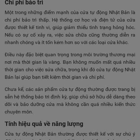
Chi phí bảo trì
Một trong những điểm mạnh của cửa tự động Nhật Bản là
chi phí bảo trì thấp. Hệ thống cơ học và điện tử của cửa
được thiết kế tinh vi, giúp giảm thiểu tình trạng hỏng hóc.
Nếu có sự cố xảy ra, việc sửa chữa cũng thường diễn ra
nhanh chóng và ít tốn kém hơn so với các loại cửa khác.
Điều này đặc biệt quan trọng trong môi trường thương mại
nơi mà thời gian là vàng. Bạn không muốn mất quá nhiều
thời gian cho việc sửa chữa, trong khi đó cửa tự động Nhật
Bản lại giúp bạn tiết kiệm thời gian và chi phí.
Chưa kể, các sản phẩm cửa tự động thường được trang bị
sẵn hệ thống bảo trì định kỳ, giúp chủ sở hữu dễ dàng theo
dõi và bảo dưỡng cửa mà không cần quá nhiều kiến thức
chuyên môn.
Tính hiệu quả về năng lượng
Cửa tự động Nhật Bản thường được thiết kế với sự chú ý