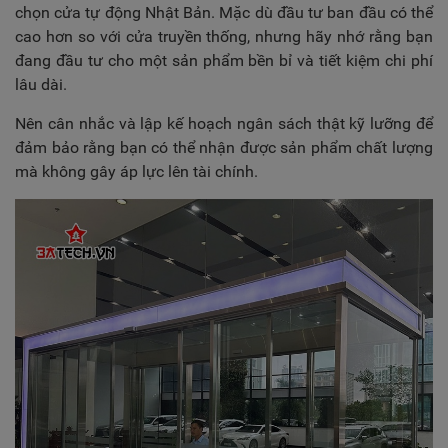
chọn cửa tự động Nhật Bản. Mặc dù đầu tư ban đầu có thể
cao hơn so với cửa truyền thống, nhưng hãy nhớ rằng bạn
đang đầu tư cho một sản phẩm bền bỉ và tiết kiệm chi phí
lâu dài.
Nên cân nhắc và lập kế hoạch ngân sách thật kỹ lưỡng để
đảm bảo rằng bạn có thể nhận được sản phẩm chất lượng
mà không gây áp lực lên tài chính.