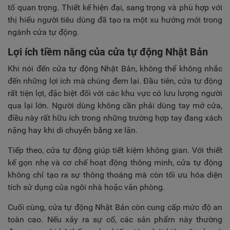
tố quan trọng. Thiết kế hiện đại, sang trọng và phù hợp với
thị hiếu người tiêu dùng đã tạo ra một xu hướng mới trong
ngành cửa tự động.
Lợi ích tiềm năng của cửa tự động Nhật Bản
Khi nói đến cửa tự động Nhật Bản, không thể không nhắc
đến những lợi ích mà chúng đem lại. Đầu tiên, cửa tự động
rất tiện lợi, đặc biệt đối với các khu vực có lưu lượng người
qua lại lớn. Người dùng không cần phải dùng tay mở cửa,
điều này rất hữu ích trong những trường hợp tay đang xách
nặng hay khi di chuyển bằng xe lăn.
Tiếp theo, cửa tự động giúp tiết kiệm không gian. Với thiết
kế gọn nhẹ và cơ chế hoạt động thông minh, cửa tự động
không chỉ tạo ra sự thông thoáng mà còn tối ưu hóa diện
tích sử dụng của ngôi nhà hoặc văn phòng.
Cuối cùng, cửa tự động Nhật Bản còn cung cấp mức độ an
toàn cao. Nếu xảy ra sự cố, các sản phẩm này thường