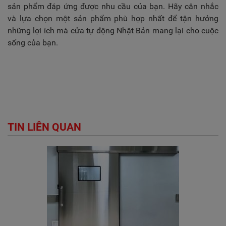
sản phẩm đáp ứng được nhu cầu của bạn. Hãy cân nhắc
và lựa chọn một sản phẩm phù hợp nhất để tận hưởng
những lợi ích mà cửa tự động Nhật Bản mang lại cho cuộc
sống của bạn.
TIN LIÊN QUAN