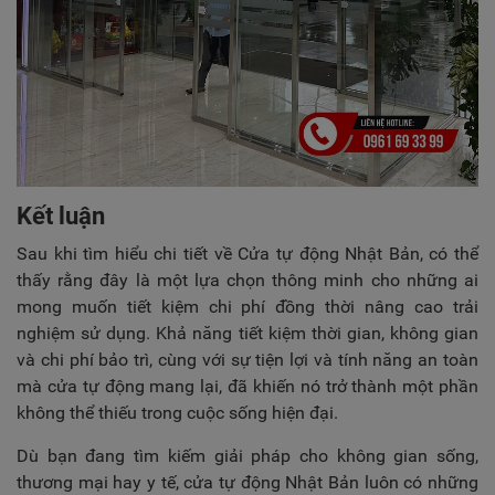
Kết luận
Sau khi tìm hiểu chi tiết về Cửa tự động Nhật Bản, có thể
thấy rằng đây là một lựa chọn thông minh cho những ai
mong muốn tiết kiệm chi phí đồng thời nâng cao trải
nghiệm sử dụng. Khả năng tiết kiệm thời gian, không gian
và chi phí bảo trì, cùng với sự tiện lợi và tính năng an toàn
mà cửa tự động mang lại, đã khiến nó trở thành một phần
không thể thiếu trong cuộc sống hiện đại.
Dù bạn đang tìm kiếm giải pháp cho không gian sống,
thương mại hay y tế, cửa tự động Nhật Bản luôn có những