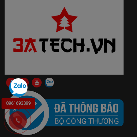
0961693399