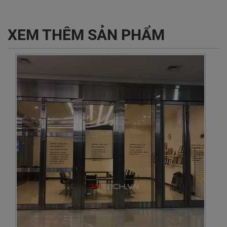
XEM THÊM SẢN PHẨM