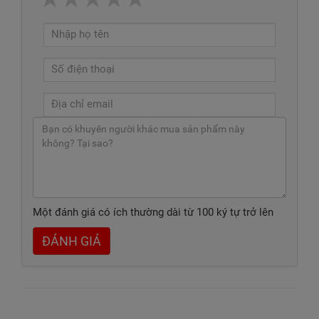
Một đánh giá có ích thường dài từ 100 ký tự trở lên
ĐÁNH GIÁ