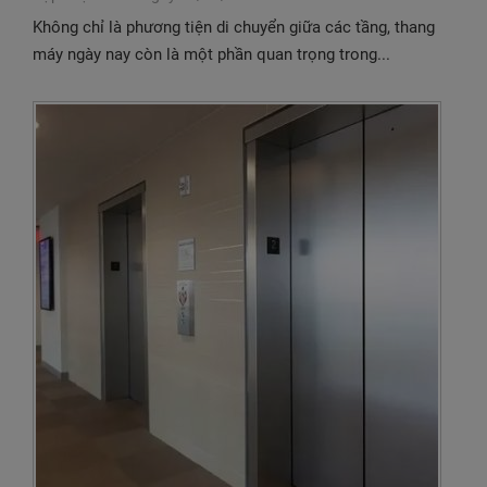
Không chỉ là phương tiện di chuyển giữa các tầng, thang
máy ngày nay còn là một phần quan trọng trong...