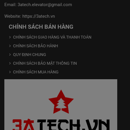
Email:
3atech.elevator@gmail.com
Website:
https://3atech.vn
CHÍNH SÁCH BÁN HÀNG
CHÍNH SÁCH GIAO HÀNG VÀ THANH TOÁN
CHÍNH SÁCH BẢO HÀNH
QUY ĐỊNH CHUNG
CHÍNH SÁCH BẢO MẬT THÔNG TIN
CHÍNH SÁCH MUA HÀNG