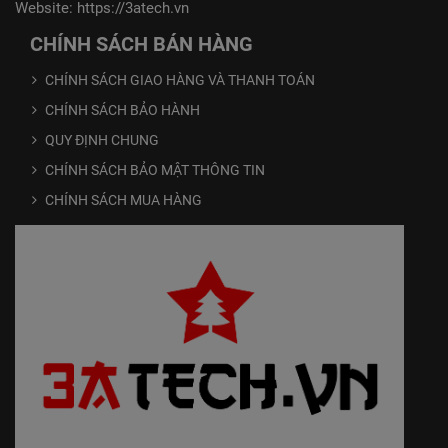
Website:
https://3atech.vn
CHÍNH SÁCH BÁN HÀNG
CHÍNH SÁCH GIAO HÀNG VÀ THANH TOÁN
CHÍNH SÁCH BẢO HÀNH
QUY ĐỊNH CHUNG
CHÍNH SÁCH BẢO MẬT THÔNG TIN
CHÍNH SÁCH MUA HÀNG