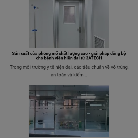
Sản xuất cửa phòng mổ chất lượng cao - giải pháp đồng bộ
cho bệnh viện hiện đại từ 3ATECH
Trong môi trường y tế hiện đại, các tiêu chuẩn về vô trùng,
an toàn và kiểm...