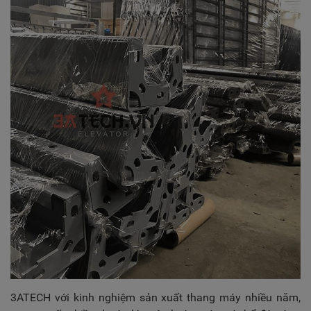
3ATECH với kinh nghiệm sản xuất thang máy nhiều năm,