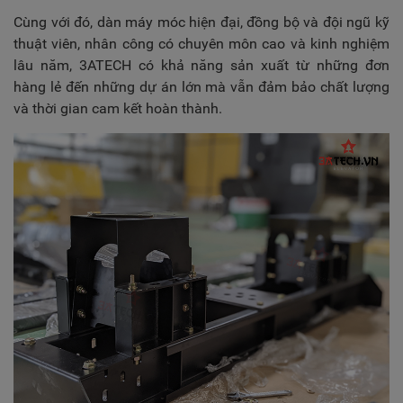
Cùng với đó, dàn máy móc hiện đại, đồng bộ và đội ngũ kỹ
thuật viên, nhân công có chuyên môn cao và kinh nghiệm
lâu năm, 3ATECH có khả năng sản xuất từ những đơn
hàng lẻ đến những dự án lớn mà vẫn đảm bảo chất lượng
và thời gian cam kết hoàn thành.