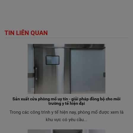
TIN LIÊN QUAN
Sản xuất cửa phòng mổ uy tín - giải pháp đồng bộ cho môi
trường y tế hiện đại
Trong các công trình y tế hiện nay, phòng mổ được xem là
khu vực có yêu cầu...