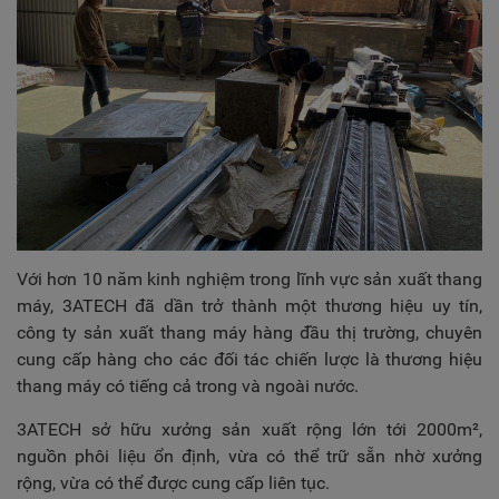
Với hơn 10 năm kinh nghiệm trong lĩnh vực sản xuất thang
máy, 3ATECH đã dần trở thành một thương hiệu uy tín,
công ty sản xuất thang máy hàng đầu thị trường, chuyên
cung cấp hàng cho các đối tác chiến lược là thương hiệu
thang máy có tiếng cả trong và ngoài nước.
3ATECH sở hữu xưởng sản xuất rộng lớn tới 2000m²,
nguồn phôi liệu ổn định, vừa có thể trữ sẵn nhờ xưởng
rộng, vừa có thể được cung cấp liên tục.