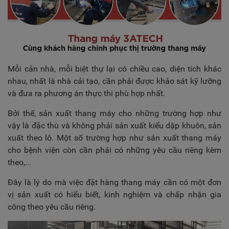
Mỗi căn nhà, mỗi biệt thự lại có chiều cao, diện tích khác
nhau, nhất là nhà cải tạo, cần phải được khảo sát kỹ lưỡng
và đưa ra phương án thực thi phù hợp nhất.
Bởi thế, sản xuất thang máy cho những trường hợp như
vậy là đặc thù và không phải sản xuất kiểu dập khuôn, sản
xuất theo lô. Một số trường hợp như sản xuất thang máy
cho bệnh viện còn cần phải có những yêu cầu riêng kèm
theo,...
Đây là lý do mà việc đặt hàng thang máy cần có một đơn
vị sản xuất có hiểu biết, kinh nghiệm và chấp nhận gia
công theo yêu cầu riêng.