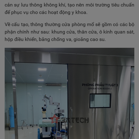
cản sự lưu thông không khí, tạo nên môi trường tiêu chuẩn
để phục vụ cho các hoạt động y khoa.
Về cấu tạo, thông thường cửa phòng mổ sẽ gồm có các bộ
phận chính như sau: khung cửa, thân cửa, ô kính quan sát,
hộp điều khiển, băng chống va, gioăng cao su.