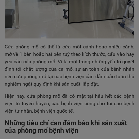
Cửa phòng mổ có thể là cửa một cánh hoặc nhiều cánh,
mở về 1 bên hoặc hai bên tuỳ theo kích thước, cấu vào hay
yêu cầu của phòng mổ. Vì là một trong những yếu tố quyết
định tới chất lượng của ca mổ, sự an toàn của bệnh nhân
nên cửa phòng mổ tại các bệnh viện cần đảm bảo tuân thủ
nghiêm ngặt quy định khi sản xuất, lắp đặt.
Hiện nay, cửa phòng mổ đã có mặt tại hầu hết các bệnh
viện từ tuyến huyện, các bệnh viện công cho tới các bệnh
viện tư nhân, bệnh viện quốc tế.
Những tiêu chí cần đảm bảo khi sản xuất
cửa phòng mổ bệnh viện