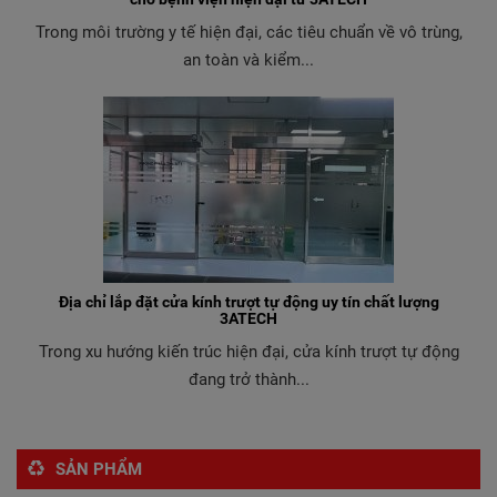
Trong môi trường y tế hiện đại, các tiêu chuẩn về vô trùng,
an toàn và kiểm...
Địa chỉ lắp đặt cửa kính trượt tự động uy tín chất lượng
3ATECH
Trong xu hướng kiến trúc hiện đại, cửa kính trượt tự động
đang trở thành...
SẢN PHẨM