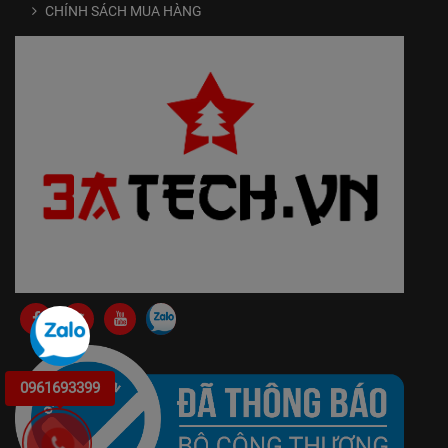
CHÍNH SÁCH MUA HÀNG
0961693399