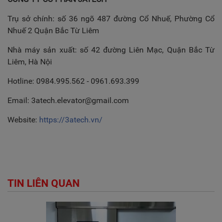
Trụ sở chính: số 36 ngõ 487 đường Cổ Nhuế, Phường Cổ
Nhuế 2 Quận Bắc Từ Liêm
Nhà máy sản xuất: số 42 đường Liên Mạc, Quận Bắc Từ
Liêm, Hà Nội
Hotline: 0984.995.562 - 0961.693.399
Email:
3atech.elevator@gmail.com
Website:
https://3atech.vn/
TIN LIÊN QUAN