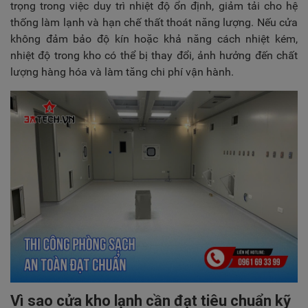
trọng trong việc duy trì nhiệt độ ổn định, giảm tải cho hệ
thống làm lạnh và hạn chế thất thoát năng lượng. Nếu cửa
không đảm bảo độ kín hoặc khả năng cách nhiệt kém,
nhiệt độ trong kho có thể bị thay đổi, ảnh hưởng đến chất
lượng hàng hóa và làm tăng chi phí vận hành.
Vì sao cửa kho lạnh cần đạt tiêu chuẩn kỹ