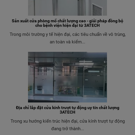
Sản xuất cửa phòng mổ chất lượng cao - giải pháp đồng bộ
cho bệnh viện hiện đại từ 3ATECH
Trong môi trường y tế hiện đại, các tiêu chuẩn về vô trùng,
an toàn và kiểm...
Địa chỉ lắp đặt cửa kính trượt tự động uy tín chất lượng
3ATECH
Trong xu hướng kiến trúc hiện đại, cửa kính trượt tự động
đang trở thành...