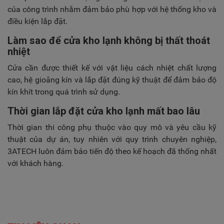
của công trình nhằm đảm bảo phù hợp với hệ thống kho và
điều kiện lắp đặt.
Làm sao để cửa kho lạnh không bị thất thoát
nhiệt
Cửa cần được thiết kế với vật liệu cách nhiệt chất lượng
cao, hệ gioăng kín và lắp đặt đúng kỹ thuật để đảm bảo độ
kín khít trong quá trình sử dụng.
Thời gian lắp đặt cửa kho lạnh mất bao lâu
Thời gian thi công phụ thuộc vào quy mô và yêu cầu kỹ
thuật của dự án, tuy nhiên với quy trình chuyên nghiệp,
3ATECH luôn đảm bảo tiến độ theo kế hoạch đã thống nhất
với khách hàng.