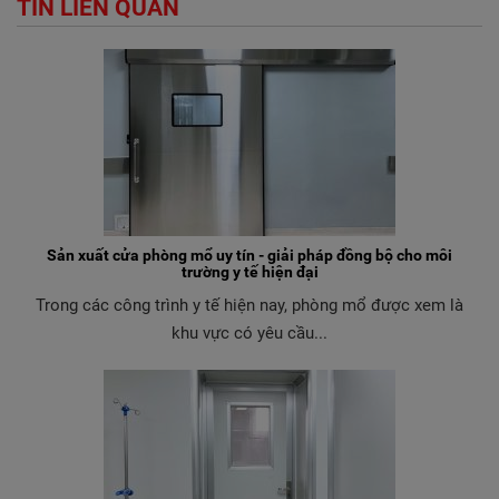
TIN LIÊN QUAN
Sản xuất cửa phòng mổ uy tín - giải pháp đồng bộ cho môi
trường y tế hiện đại
Trong các công trình y tế hiện nay, phòng mổ được xem là
khu vực có yêu cầu...